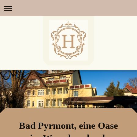
Bad Pyrmont, eine Oase