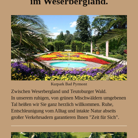
im Weserbergland.
Kurpark Bad Pyrmont
Zwischen Weserbergland und Teutoburger Wald.
In unserem ruhigen, von grünen Mischwäldern umgebenen
Tal heißen wir Sie ganz herzlich willkommen. Ruhe,
Entschleunigung vom Alltag und intakte Natur abseits
großer Verkehrsadern garantieren Ihnen "Zeit für Sich".