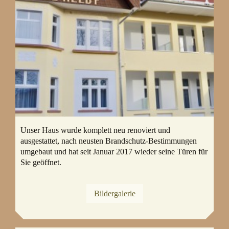
Unser Haus wurde komplett neu renoviert und
ausgestattet, nach neusten Brandschutz-Bestimmungen
umgebaut und hat seit Januar 2017 wieder seine Türen für
Sie geöffnet.
Bildergalerie