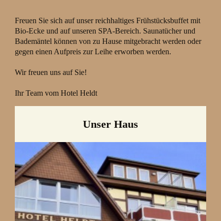
Freuen Sie sich auf unser reichhaltiges Frühstücksbuffet mit
Bio-Ecke und auf unseren SPA-Bereich. Saunatücher und
Bademäntel können von zu Hause mitgebracht werden oder
gegen einen Aufpreis zur Leihe erworben werden.
Wir freuen uns auf Sie!
Ihr Team vom Hotel Heldt
Unser Haus