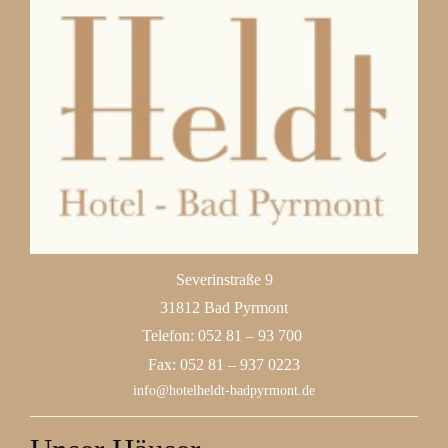
Severinstraße 9
31812 Bad Pyrmont
Telefon: 052 81 – 93 700
Fax: 052 81 – 937 0223
info@hotelheldt-badpyrmont.de