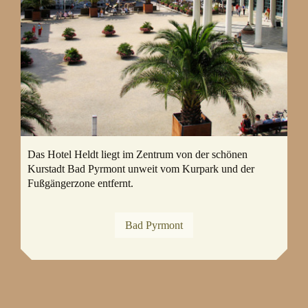
Das Hotel Heldt liegt im Zentrum von der schönen
Kurstadt Bad Pyrmont unweit vom Kurpark und der
Fußgängerzone entfernt.
Bad Pyrmont