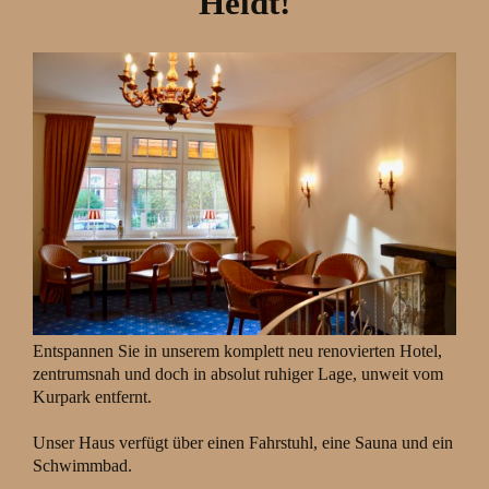
Heldt!
Entspannen Sie in unserem komplett neu renovierten Hotel,
zentrumsnah und doch in absolut ruhiger Lage, unweit vom
Kurpark entfernt.
Unser Haus verfügt über einen Fahrstuhl, eine Sauna und ein
Schwimmbad.