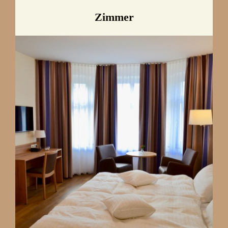
Zimmer