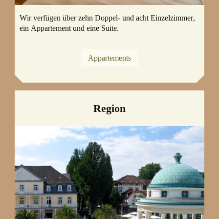
Wir verfügen über zehn Doppel- und acht Einzelzimmer,
ein Appartement und eine Suite.
Appartements
Region