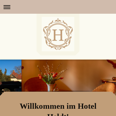
Willkommen im Hotel